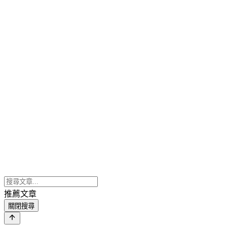
推薦文章
關閉搜尋