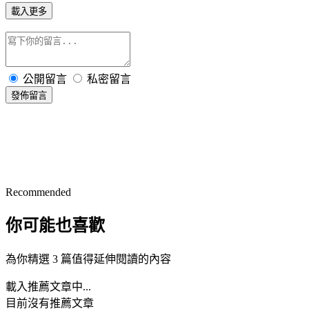
載入更多
公開留言
私密留言
發佈留言
Recommended
你可能也喜歡
為你精選 3 篇值得延伸閱讀的內容
載入推薦文章中...
目前沒有推薦文章