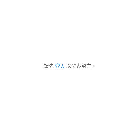
請先
登入
以發表留言。