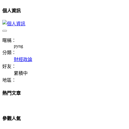
個人資訊
暱稱：
pyng
分類：
財經政論
好友：
累積中
地區：
熱門文章
參觀人氣