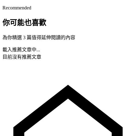
Recommended
你可能也喜歡
為你精選 3 篇值得延伸閱讀的內容
載入推薦文章中...
目前沒有推薦文章