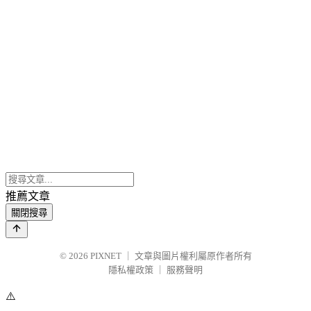
推薦文章
關閉搜尋
© 2026
PIXNET
｜
文章與圖片權利屬原作者所有
隱私權政策
｜
服務聲明
⚠️