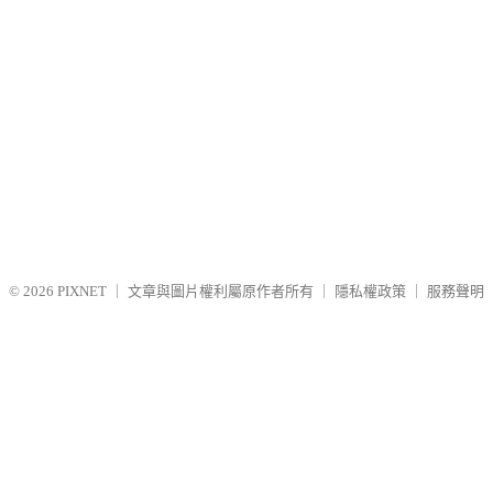
© 2026
PIXNET
｜
文章與圖片權利屬原作者所有
｜
隱私權政策
｜
服務聲明