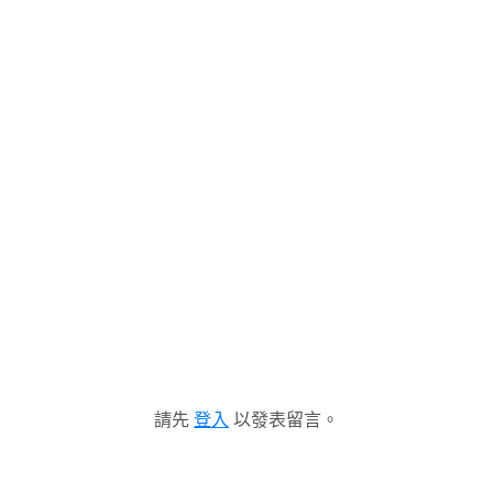
請先
登入
以發表留言。