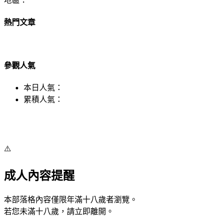
地區：
熱門文章
參觀人氣
本日人氣：
累積人氣：
⚠️
成人內容提醒
本部落格內容僅限年滿十八歲者瀏覽。
若您未滿十八歲，請立即離開。