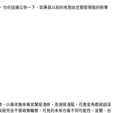
」，也在這邊公告一下，如果是以前的老朋友近期發現我的粉專
文章，以基本盤來看宜蘭是淺綠，澎湖是淺藍，花東金馬都是超深
說是完全不曾政黨輪替，可見的未來也看不到可能性，宜蘭、台