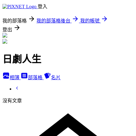
登入
我的部落格
我的部落格後台
我的帳號
登出
日劇人生
相簿
部落格
名片
沒有文章