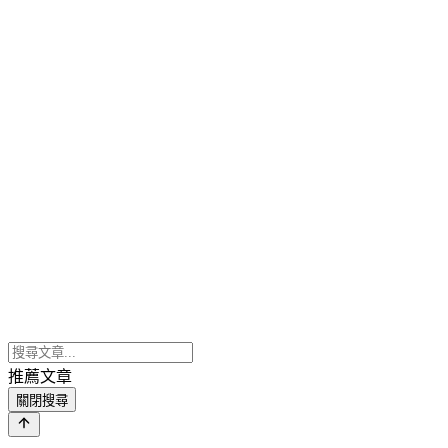
推薦文章
關閉搜尋