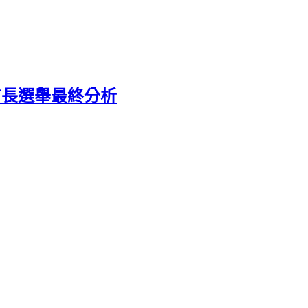
縣市長選舉最終分析