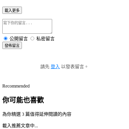
載入更多
公開留言
私密留言
發佈留言
請先
登入
以發表留言。
Recommended
你可能也喜歡
為你精選 3 篇值得延伸閱讀的內容
載入推薦文章中...