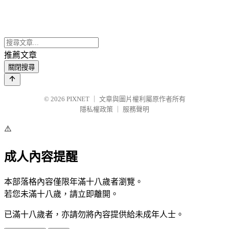
推薦文章
關閉搜尋
© 2026
PIXNET
｜
文章與圖片權利屬原作者所有
隱私權政策
｜
服務聲明
⚠️
成人內容提醒
本部落格內容僅限年滿十八歲者瀏覽。
若您未滿十八歲，請立即離開。
已滿十八歲者，亦請勿將內容提供給未成年人士。