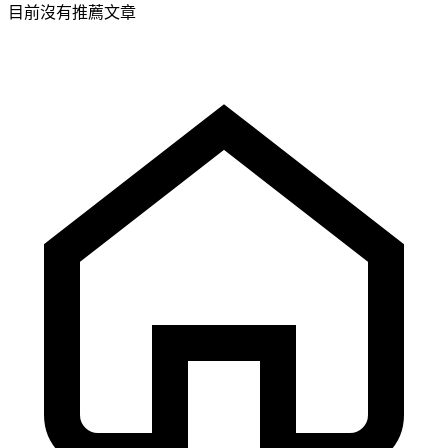
目前沒有推薦文章