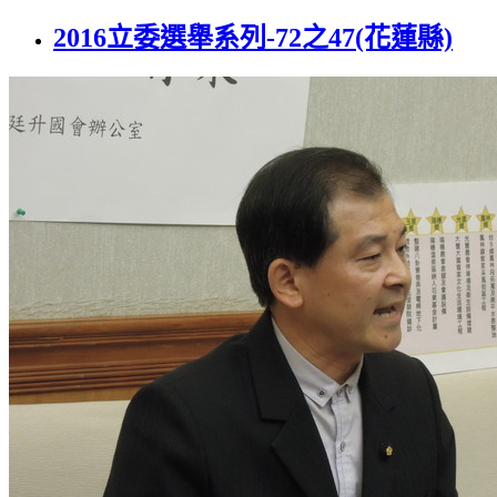
2016立委選舉系列-72之47(花蓮縣)