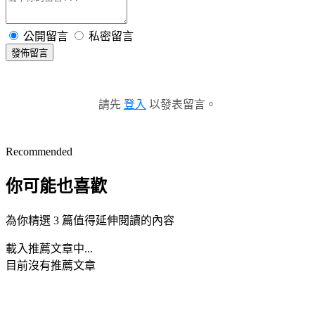
公開留言
私密留言
發佈留言
請先
登入
以發表留言。
Recommended
你可能也喜歡
為你精選 3 篇值得延伸閱讀的內容
載入推薦文章中...
目前沒有推薦文章