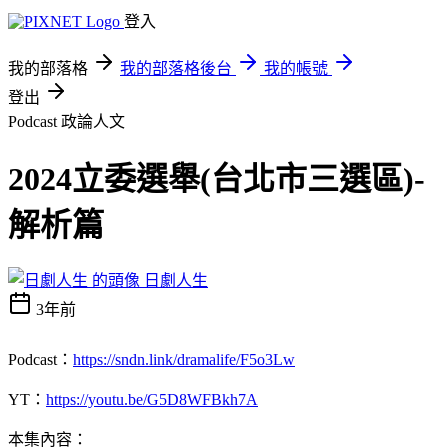
登入
我的部落格
我的部落格後台
我的帳號
登出
Podcast
政論人文
2024立委選舉(台北市三選區)-
解析篇
日劇人生
3年前
Podcast：
https://sndn.link/dramalife/F5o3Lw
YT：
https://youtu.be/G5D8WFBkh7A
本集內容：