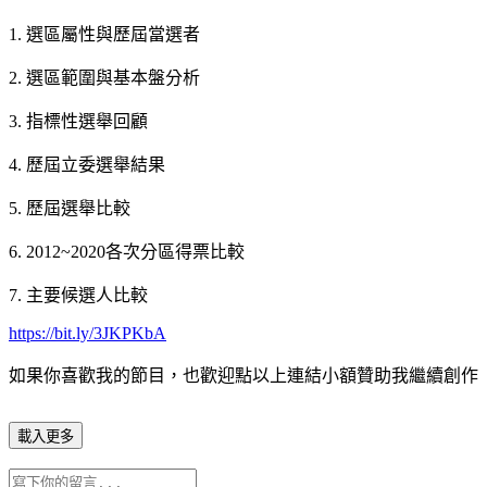
1. 選區屬性與歷屆當選者
2. 選區範圍與基本盤分析
3. 指標性選舉回顧
4. 歷屆立委選舉結果
5. 歷屆選舉比較
6. 2012~2020各次分區得票比較
7. 主要候選人比較
https://bit.ly/3JKPKbA
如果你喜歡我的節目，也歡迎點以上連結小額贊助我繼續創作
載入更多