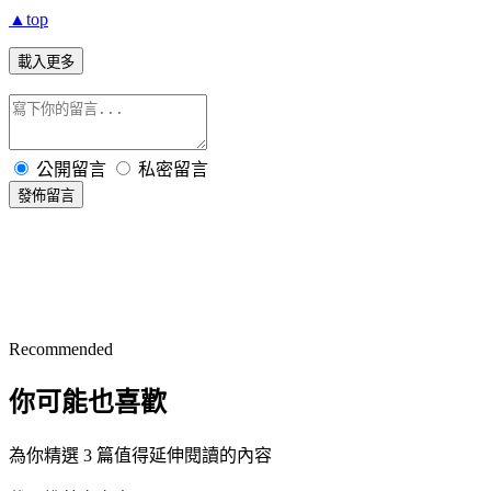
▲top
載入更多
公開留言
私密留言
發佈留言
Recommended
你可能也喜歡
為你精選 3 篇值得延伸閱讀的內容