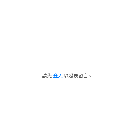
請先
登入
以發表留言。