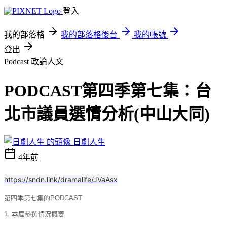
登入
我的部落格
我的部落格後台
我的帳號
登出
Podcast
政論人文
PODCAST第四季第七集：台
北市議員選情分析(中山大同)
日劇人生
4年前
https://sndn.link/dramalife/JVaAsx
第四季第七集的PODCAST
1. 本屆參選情況概要