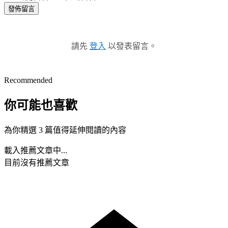
發佈留言
請先
登入
以發表留言。
Recommended
你可能也喜歡
為你精選 3 篇值得延伸閱讀的內容
載入推薦文章中...
目前沒有推薦文章