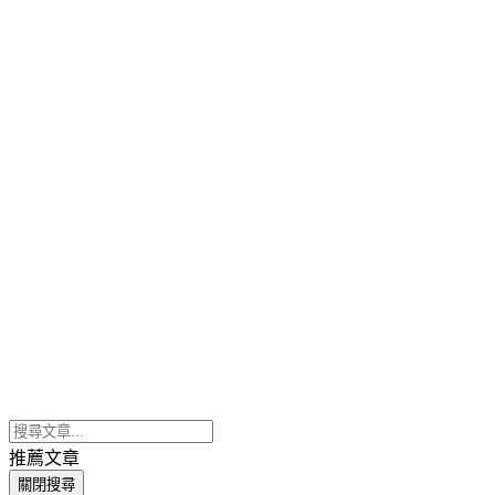
推薦文章
關閉搜尋