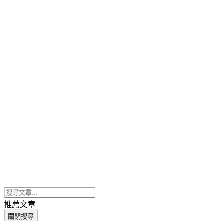
推薦文章
關閉搜尋