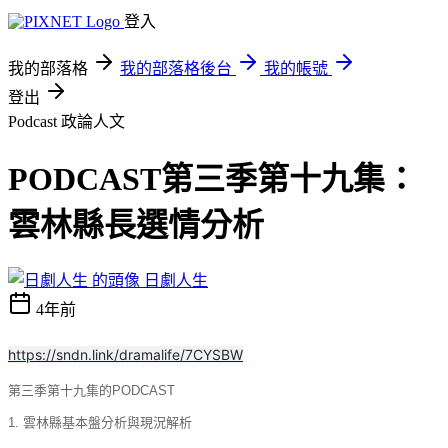
登入
我的部落格
我的部落格後台
我的帳號
登出
Podcast
政論人文
PODCAST第三季第十九集：
雲林縣長選情分析
日劇人生
4年前
https://sndn.link/dramalife/7CYSBW
第三季第十九集的PODCAST
1. 雲林縣基本盤分析與現況解析