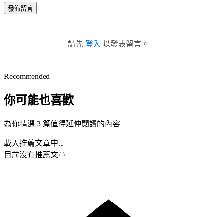
發佈留言
請先
登入
以發表留言。
Recommended
你可能也喜歡
為你精選 3 篇值得延伸閱讀的內容
載入推薦文章中...
目前沒有推薦文章