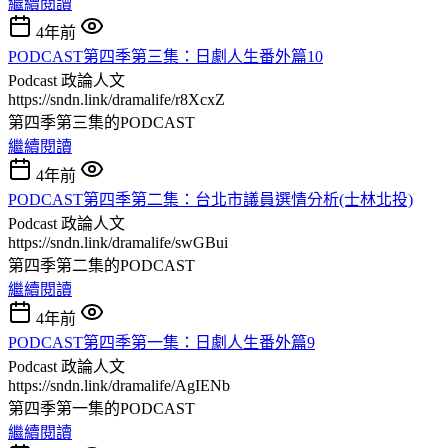
繼續閱讀
4年前
PODCAST第四季第三集：日劇人生番外篇10
Podcast
政論人文
https://sndn.link/dramalife/r8XcxZ
第四季第三集的PODCAST
繼續閱讀
4年前
PODCAST第四季第二集：台北市議員選情分析(士林北投)
Podcast
政論人文
https://sndn.link/dramalife/swGBui
第四季第二集的PODCAST
繼續閱讀
4年前
PODCAST第四季第一集：日劇人生番外篇9
Podcast
政論人文
https://sndn.link/dramalife/AgIENb
第四季第一集的PODCAST
繼續閱讀