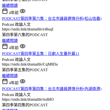
繼續閱讀
4年前
PODCAST第四季第六集：台北市議員選情分析(松山信義)
Podcast
政論人文
https://sndn.link/dramalife/e4hsqI
第四季第六集的PODCAST
繼續閱讀
4年前
PODCAST第四季第五集：日劇人生番外篇11
Podcast
政論人文
https://sndn.link/dramalife/CqM8Da
第四季第五集的PODCAST
繼續閱讀
4年前
PODCAST第四季第四集：台北市議員選情分析(內湖南港)
Podcast
政論人文
https://sndn.link/dramalife/txdldO
第四季第四集的PODCAST