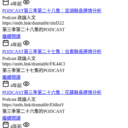
4年前
PODCAST第三季第二十八集：澎湖縣長選情分析
Podcast
政論人文
https://sndn.link/dramalife/xhrD22
第三季第二十八集的PODCAST
繼續閱讀
4年前
PODCAST第三季第二十七集：台東縣長選情分析
Podcast
政論人文
https://sndn.link/dramalife/FK44Cl
第三季第二十七集的PODCAST
繼續閱讀
4年前
PODCAST第三季第二十六集：花蓮縣長選情分析
Podcast
政論人文
https://sndn.link/dramalife/EhlhuV
第三季第二十六集的PODCAST
繼續閱讀
4年前