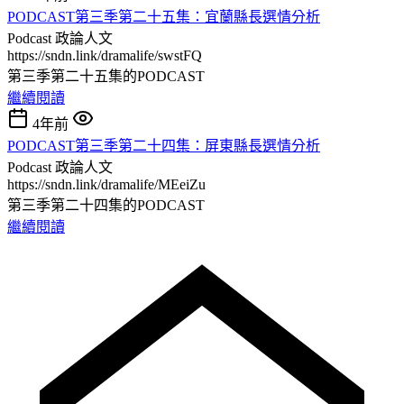
PODCAST第三季第二十五集：宜蘭縣長選情分析
Podcast
政論人文
https://sndn.link/dramalife/swstFQ
第三季第二十五集的PODCAST
繼續閱讀
4年前
PODCAST第三季第二十四集：屏東縣長選情分析
Podcast
政論人文
https://sndn.link/dramalife/MEeiZu
第三季第二十四集的PODCAST
繼續閱讀