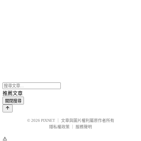
推薦文章
關閉搜尋
© 2026
PIXNET
｜
文章與圖片權利屬原作者所有
隱私權政策
｜
服務聲明
⚠️