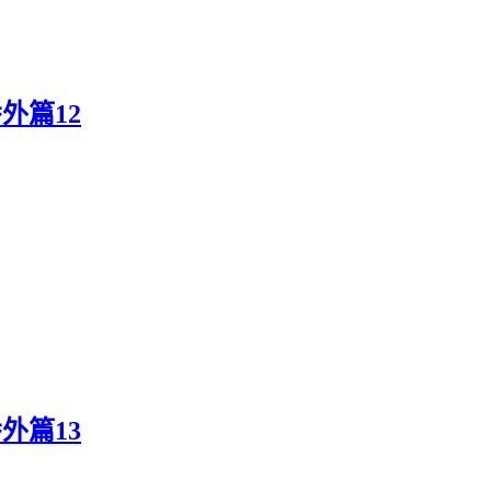
外篇12
外篇13