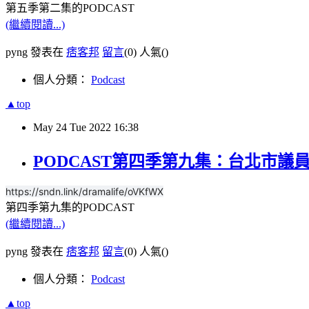
第五季第二集的PODCAST
(繼續閱讀...)
pyng 發表在
痞客邦
留言
(0)
人氣(
)
個人分類：
Podcast
▲top
May
24
Tue
2022
16:38
PODCAST第四季第九集：台北市議員
https://sndn.link/dramalife/oVKfWX
第四季第九集的PODCAST
(繼續閱讀...)
pyng 發表在
痞客邦
留言
(0)
人氣(
)
個人分類：
Podcast
▲top