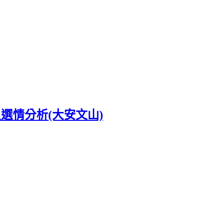
選情分析(大安文山)