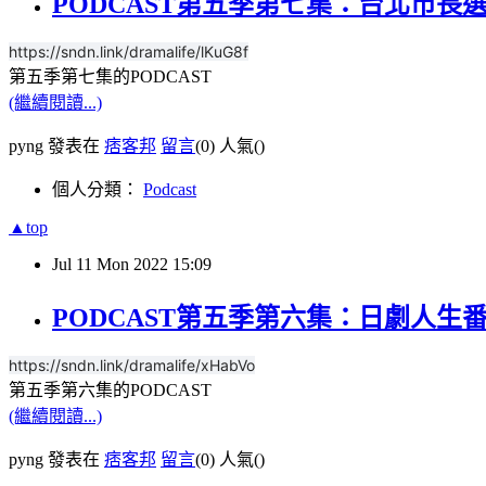
PODCAST第五季第七集：台北市長
https://sndn.link/dramalife/lKuG8f
第五季第七集的PODCAST
(繼續閱讀...)
pyng 發表在
痞客邦
留言
(0)
人氣(
)
個人分類：
Podcast
▲top
Jul
11
Mon
2022
15:09
PODCAST第五季第六集：日劇人生番
https://sndn.link/dramalife/xHabVo
第五季第六集的PODCAST
(繼續閱讀...)
pyng 發表在
痞客邦
留言
(0)
人氣(
)